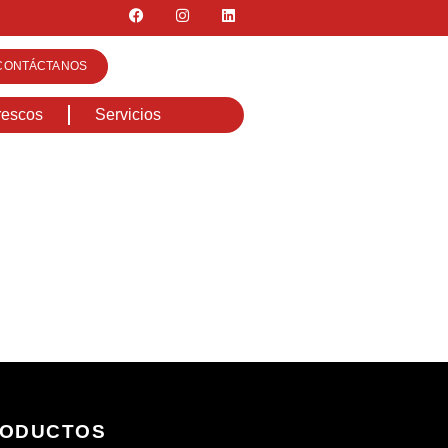
CONTÁCTANOS
rescos
Servicios
ODUCTOS