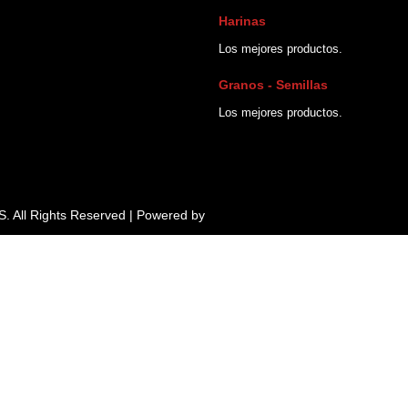
Harinas
Los mejores productos.
Granos - Semillas
Los mejores productos.
All Rights Reserved | Powered by