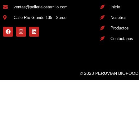
ventas@pollerialostarrillo.com
Inicio
Calle Río Grande 135 - Surco
Nosotros
Productos
Contáctanos
© 2023 PERUVIAN BIOFOODS. 