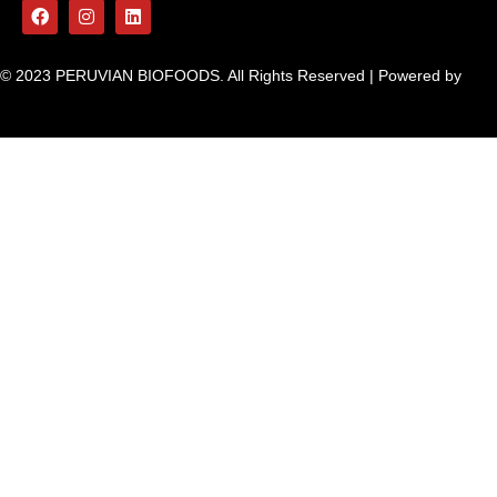
© 2023 PERUVIAN BIOFOODS. All Rights Reserved | Powered by